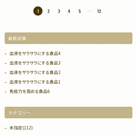
1
2
3
4
5
12
…
最新記事
血液をサラサラにする食品4
血液をサラサラにする食品3
血液をサラサラにする食品2
血液をサラサラにする食品1
免疫力を高める食品6
カテゴリー
未指定(112)