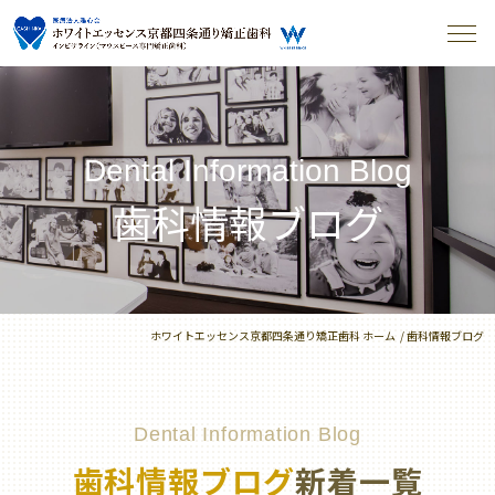
Dental Information Blog
歯科情報ブログ
ホワイトエッセンス京都四条通り矯正歯科 ホーム
歯科情報ブログ
Dental Information Blog
歯科情報ブログ
新着一覧