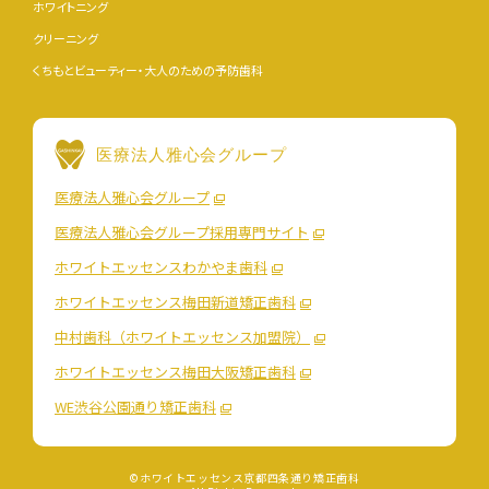
ホワイトニング
クリーニング
くちもとビューティー・大人のための予防歯科
医療法人雅心会グループ
医療法人雅心会グループ
医療法人雅心会グループ採用専門サイト
ホワイトエッセンスわかやま歯科
ホワイトエッセンス梅田新道矯正歯科
中村歯科（ホワイトエッセンス加盟院）
ホワイトエッセンス梅田大阪矯正歯科
WE渋谷公園通り矯正歯科
©ホワイトエッセンス京都四条通り矯正歯科