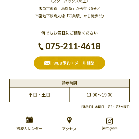
（スターバックスの上）
阪急京都線「烏丸駅」から徒歩5分／
市営地下鉄烏丸線「四条駅」から徒歩6分
何でもお気軽にご相談ください
075-211-4618
WEB予約・メール相談
診療時間
平日・土日
11:00～19:00
【休診日】木曜日 第2・第3水曜日
診療カレンダー
アクセス