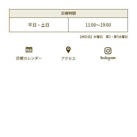
診療時間
平日・土日
11:00～19:00
【休診日】木曜日 第2・第3水曜日
診療カレンダー
アクセス