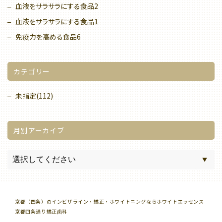
血液をサラサラにする食品2
血液をサラサラにする食品1
免疫力を高める食品6
カテゴリー
未指定(112)
月別アーカイブ
京都（四条）のインビザライン・矯正・ホワイトニングならホワイトエッセンス
京都四条通り矯正歯科