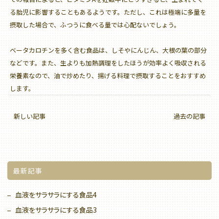
る胎児に影響することもあるようです。ただし、これは極端に多量を
摂取した場合で、ふつうに食べる量では心配ないでしょう。
ベータカロチンを多く含む食品は、しそやにんじん、大根の葉の部分
などです。また、生よりも加熱調理をしたほうが効率よく吸収される
栄養素なので、油で炒めたり、揚げる料理で摂取することをおすすめ
します。
新しい記事
過去の記事
最新記事
血液をサラサラにする食品4
血液をサラサラにする食品3