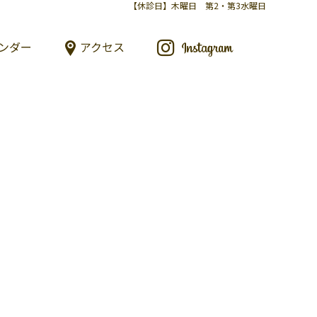
【休診日】木曜日 第2・第3水曜日
ンダー
アクセス