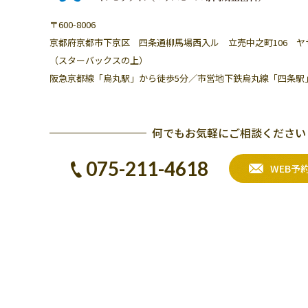
〒600-8006
京都府京都市下京区 四条通柳馬場西入ル
立売中之町106 
（スターバックスの上）
阪急京都線「烏丸駅」から徒歩5分／
市営地下鉄烏丸線「四条駅
何でもお気軽にご相談ください
075-211-4618
WEB予