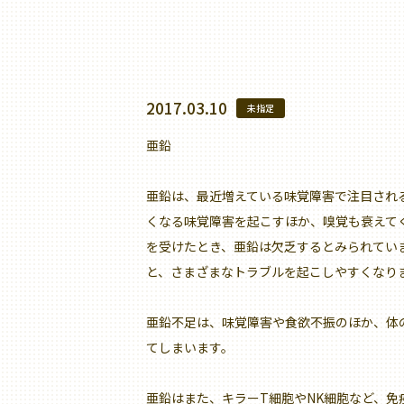
2017.03.10
未指定
亜鉛
亜鉛は、最近増えている味覚障害で注目され
くなる味覚障害を起こすほか、嗅覚も衰えて
を受けたとき、亜鉛は欠乏するとみられてい
と、さまざまなトラブルを起こしやすくなり
亜鉛不足は、味覚障害や食欲不振のほか、体
てしまいます。
亜鉛はまた、キラーT細胞やNK細胞など、