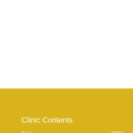
Clinic Contents
ホーム
アクセス