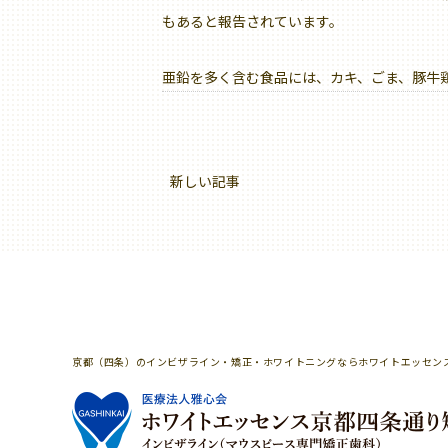
もあると報告されています。
亜鉛を多く含む食品には、カキ、ごま、豚牛
新しい記事
京都（四条）のインビザライン・矯正・ホワイトニングならホワイトエッセン