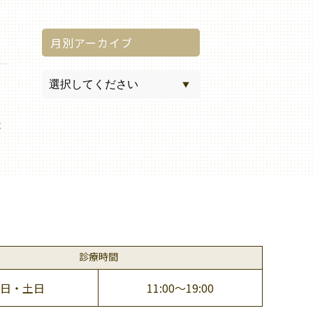
月別アーカイブ
事
診療時間
日・土日
11:00～19:00