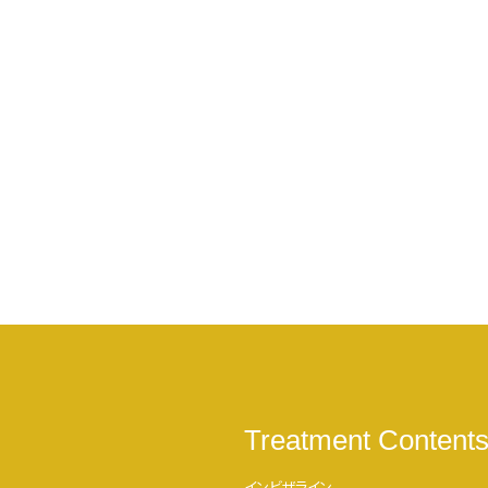
Treatment Content
インビザライン