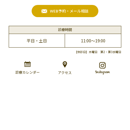
WEB予約・メール相談
診療時間
平日・土日
11:00～19:00
【休診日】木曜日 第2・第3水曜日
診療カレンダー
アクセス