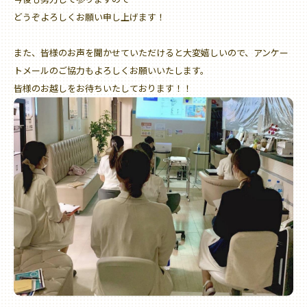
どうぞよろしくお願い申し上げます！
また、皆様のお声を聞かせていただけると大変嬉しいので、アンケー
トメールのご協力もよろしくお願いいたします。
皆様のお越しをお待ちいたしております！！