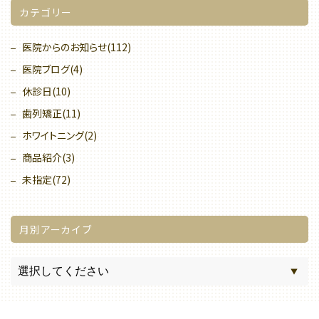
カテゴリー
医院からのお知らせ(112)
医院ブログ(4)
休診日(10)
歯列矯正(11)
ホワイトニング(2)
商品紹介(3)
未指定(72)
月別アーカイブ