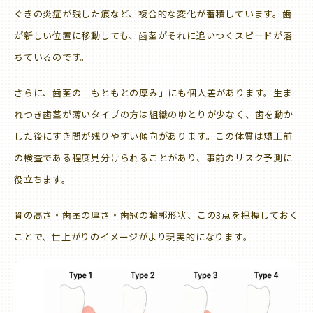
ぐきの炎症が残した痕など、複合的な変化が蓄積しています。歯
が新しい位置に移動しても、歯茎がそれに追いつくスピードが落
ちているのです。
さらに、歯茎の「もともとの厚み」にも個人差があります。生ま
れつき歯茎が薄いタイプの方は組織のゆとりが少なく、歯を動か
した後にすき間が残りやすい傾向があります。この体質は矯正前
の検査である程度見分けられることがあり、事前のリスク予測に
役立ちます。
骨の高さ・歯茎の厚さ・歯冠の輪郭形状、この3点を把握しておく
ことで、仕上がりのイメージがより現実的になります。