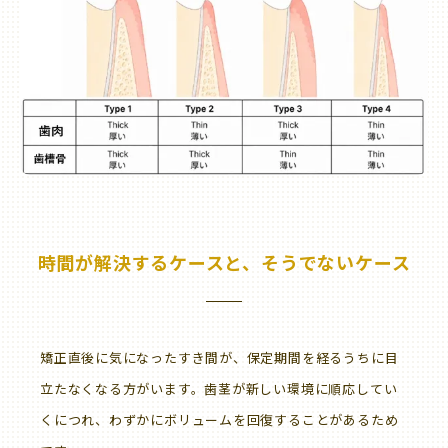
時間が解決するケースと、そうでないケース
矯正直後に気になったすき間が、保定期間を経るうちに目
立たなくなる方がいます。歯茎が新しい環境に順応してい
くにつれ、わずかにボリュームを回復することがあるため