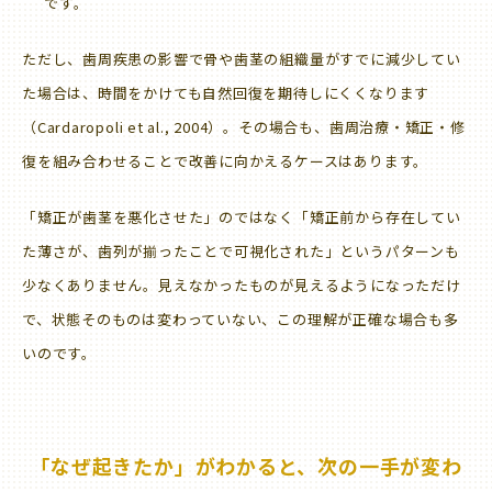
です。
ただし、歯周疾患の影響で骨や歯茎の組織量がすでに減少してい
た場合は、時間をかけても自然回復を期待しにくくなります
（Cardaropoli et al., 2004）。その場合も、歯周治療・矯正・修
復を組み合わせることで改善に向かえるケースはあります。
「矯正が歯茎を悪化させた」のではなく
「矯正前から存在してい
た薄さが、歯列が揃ったことで可視化された」というパターンも
少なくありません。
見えなかったものが見えるようになっただけ
で、状態そのものは変わっていない、この理解が正確な場合も多
いのです。
「なぜ起きたか」がわかると、次の一手が変わ