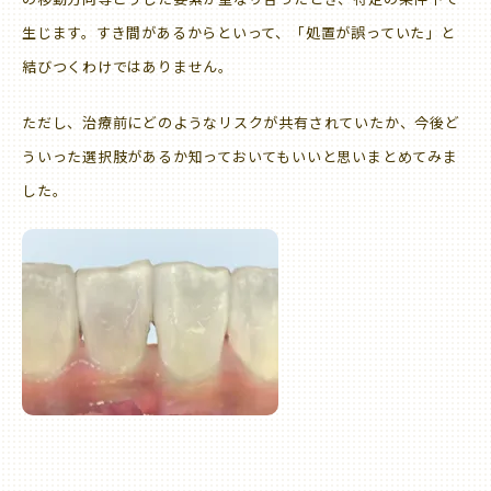
生じます。すき間があるからといって、「処置が誤っていた」と
結びつくわけではありません。
ただし、治療前にどのようなリスクが共有されていたか、今後ど
ういった選択肢があるか知っておいてもいいと思いまとめてみま
した。