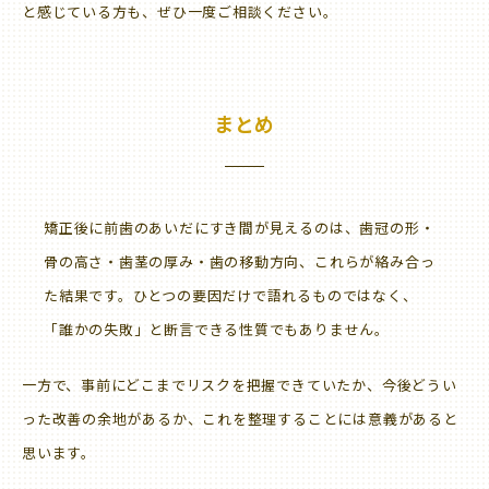
と感じている方も、ぜひ一度ご相談ください。
まとめ
矯正後に前歯のあいだにすき間が見えるのは、歯冠の形・
骨の高さ・歯茎の厚み・歯の移動方向、これらが絡み合っ
た結果です。ひとつの要因だけで語れるものではなく、
「誰かの失敗」と断言できる性質でもありません。
一方で、事前にどこまでリスクを把握できていたか、今後どうい
った改善の余地があるか、これを整理することには意義があると
思います。