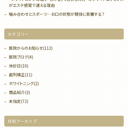
がエステ感覚で通える理由
噛み合わせとスポーツ—お口の状態が競技に影響する？
カテゴリー
医院からのお知らせ(112)
医院ブログ(4)
休診日(10)
歯列矯正(11)
ホワイトニング(2)
商品紹介(3)
未指定(72)
月別アーカイブ