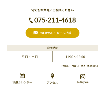
何でもお気軽にご相談ください
075-211-4618
WEB予約・メール相談
診療時間
平日・土日
11:00～19:00
【休診日】木曜日 第2・第3水曜日
診療カレンダー
アクセス