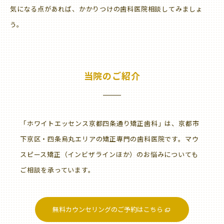
気になる点があれば、かかりつけの歯科医院相談してみましょ
う。
当院のご紹介
「ホワイトエッセンス京都四条通り矯正歯科」は、京都市
下京区・四条烏丸エリアの矯正専門の歯科医院です。マウ
スピース矯正（インビザラインほか）のお悩みについても
ご相談を承っています。
無料カウンセリングのご予約はこちら