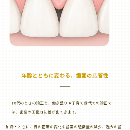
年齢とともに変わる、歯茎の応答性
10代のときの矯正と、働き盛りや子育て世代での矯正で
は、歯茎の回復力に差が出てきます。
加齢とともに、骨の密度の変化や歯茎の組織量の減少、過去の歯