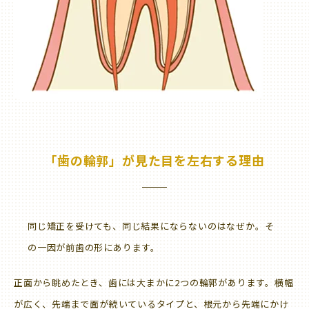
「歯の輪郭」が見た目を左右する理由
同じ矯正を受けても、同じ結果にならないのはなぜか。そ
の一因が前歯の形にあります。
正面から眺めたとき、歯には大まかに2つの輪郭があります。横幅
が広く、先端まで面が続いているタイプと、根元から先端にかけ