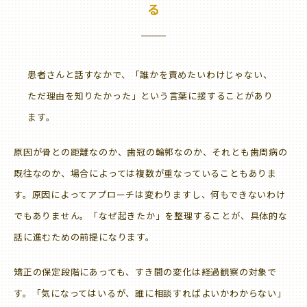
る
患者さんと話すなかで、「誰かを責めたいわけじゃない、
ただ理由を知りたかった」という言葉に接することがあり
ます。
原因が骨との距離なのか、歯冠の輪郭なのか、それとも歯周病の
既往なのか、場合によっては複数が重なっていることもありま
す。原因によってアプローチは変わりますし、何もできないわけ
でもありません。「なぜ起きたか」を整理することが、具体的な
話に進むための前提になります。
矯正の保定段階にあっても、すき間の変化は経過観察の対象で
す。「気になってはいるが、誰に相談すればよいかわからない」