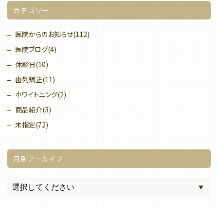
カテゴリー
医院からのお知らせ(112)
医院ブログ(4)
休診日(10)
歯列矯正(11)
ホワイトニング(2)
商品紹介(3)
未指定(72)
月別アーカイブ