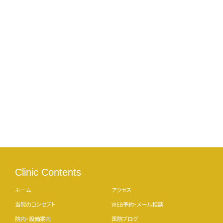
Clinic Contents
ホーム
アクセス
当院のコンセプト
WEB予約・メール相談
院内・設備案内
医院ブログ