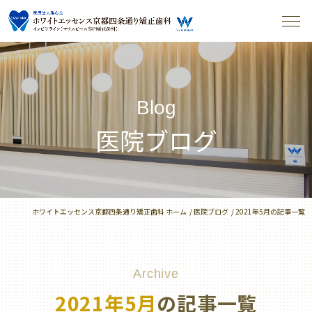
Blog
医院ブログ
ホワイトエッセンス京都四条通り矯正歯科 ホーム
医院ブログ
2021年5月の記事一覧
Archive
2021年5月
の記事一覧