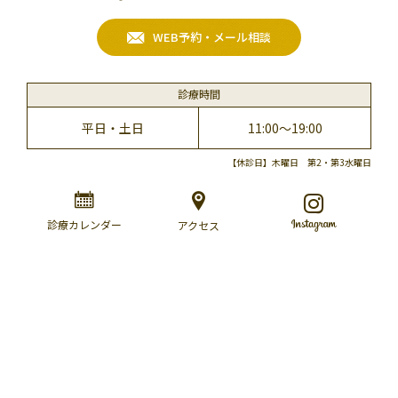
WEB予約・メール相談
診療時間
平日・土日
11:00～19:00
【休診日】木曜日 第2・第3水曜日
診療カレンダー
アクセス