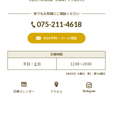
何でもお気軽にご相談ください
075-211-4618
WEB予約・メール相談
診療時間
平日・土日
11:00～19:00
【休診日】木曜日 第2・第3水曜日
診療カレンダー
アクセス