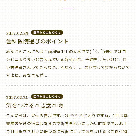
2017.02.24
医院からのお知らせ
歯科医院選びのポイント
みなさんこんにちは！歯科衛生士の大本です(＾◇＾)最近ではコ
ンビニより多いと言われている歯科医院。予約をしたいけど、良
い歯医者さんってどんなところだろう...。選び方ってわからないで
すよね。みなさんが...
2017.02.21
医院からのお知らせ
気をつけるべき食べ物
こんにちは。受付の吉村です。2月ももうおわりですね。3月は卒
業式等記念の行事もあるので歯をきれいにしたい時期ですよね！
今日は歯をきれいに保つ為にも歯にとって気をつけるべき食べ物