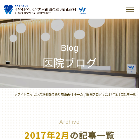
Blog
医院ブログ
ホワイトエッセンス京都四条通り矯正歯科 ホーム
医院ブログ
2017年2月の記事一覧
Archive
2017年2月
の記事一覧