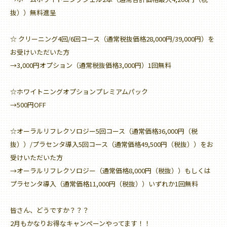
抜））無料進呈
☆ クリーニング4回/6回コース（通常税抜価格28,000円/39,000円）を
お受けいただいた方
→3,000円オプション（通常税抜価格3,000円）1回無料
☆ホワイトニングオプションプレミアムパック
→500円OFF
☆オーラルリフレクソロジー5回コース（通常価格36,000円（税
抜））/プラセンタ導入5回コース（通常価格49,500円（税抜））をお
受けいただいた方
→オーラルリフレクソロジー（通常価格8,000円（税抜））もしくは
プラセンタ導入（通常価格11,000円（税抜））いずれか1回無料
皆さん、どうですか？？？
2月もかなりお得なキャンペーンやってます！！