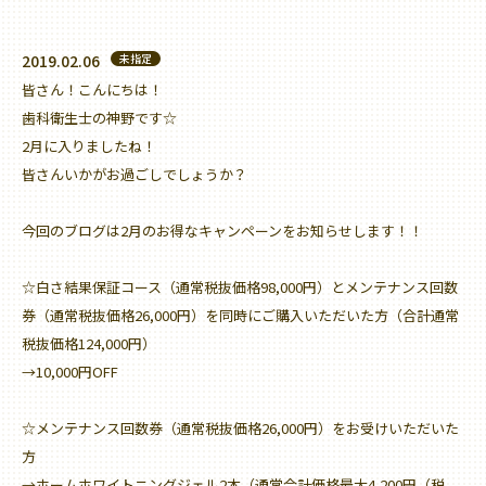
2019.02.06
未指定
皆さん！こんにちは！
歯科衛生士の神野です☆
2月に入りましたね！
皆さんいかがお過ごしでしょうか？
今回のブログは2月のお得なキャンペーンをお知らせします！！
☆白さ結果保証コース（通常税抜価格98,000円）とメンテナンス回数
券（通常税抜価格26,000円）を同時にご購入いただいた方（合計通常
税抜価格124,000円）
→10,000円OFF
☆メンテナンス回数券（通常税抜価格26,000円）をお受けいただいた
方
→ホームホワイトニングジェル2本（通常合計価格最大4,200円（税