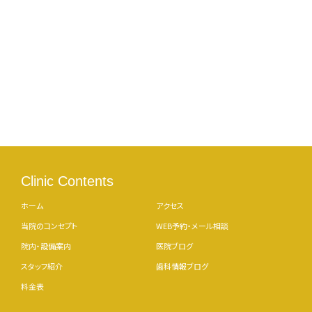
Clinic Contents
ホーム
アクセス
当院のコンセプト
WEB予約・メール相談
院内・設備案内
医院ブログ
スタッフ紹介
歯科情報ブログ
料金表