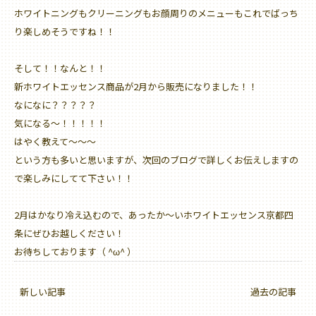
ホワイトニングもクリーニングもお顔周りのメニューもこれでばっち
り楽しめそうですね！！
そして！！なんと！！
新ホワイトエッセンス商品が2月から販売になりました！！
なになに？？？？？
気になる〜！！！！！
はやく教えて〜〜〜
という方も多いと思いますが、次回のブログで詳しくお伝えしますの
で楽しみにしてて下さい！！
2月はかなり冷え込むので、あったか〜いホワイトエッセンス京都四
条にぜひお越しください！
お待ちしております（ ^ω^ ）
新しい記事
過去の記事