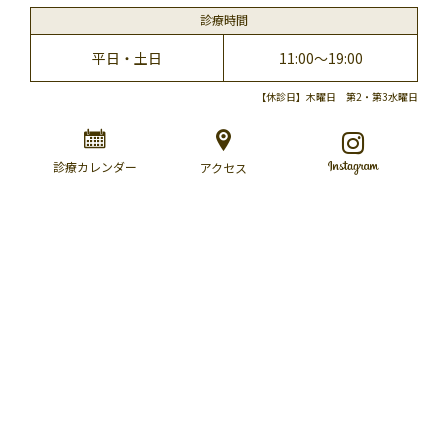
診療時間
平日・土日
11:00～19:00
【休診日】木曜日 第2・第3水曜日
診療カレンダー
アクセス