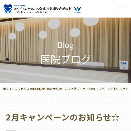
Blog
医院ブログ
ホワイトエッセンス京都四条通り矯正歯科 ホーム
医院ブログ
2月キャンペーンのお知らせ☆
2月キャンペーンのお知らせ☆