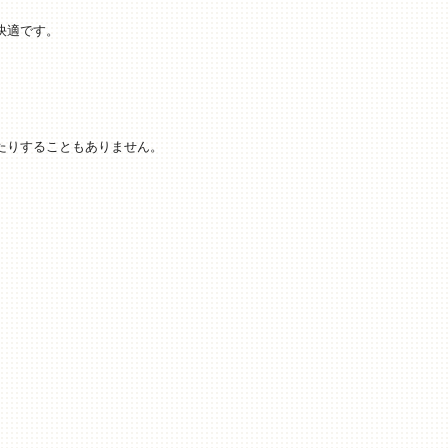
快適です。
たりすることもありません。