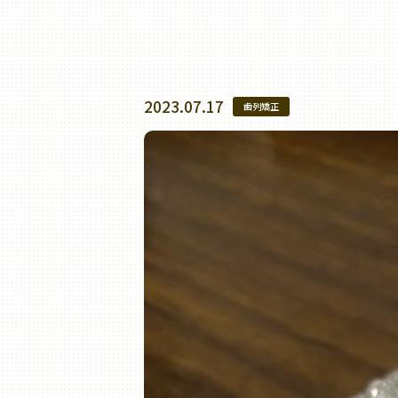
2023.07.17
歯列矯正