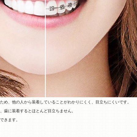
ため、他の人から装着していることがわかりにくく、目立ちにくいです。
、歯に装着するとほとんど目立ちません。
できます。