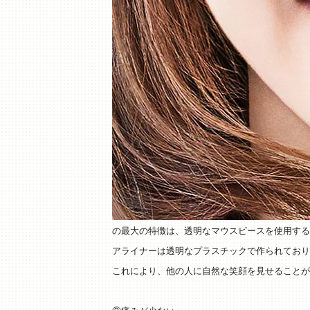
の最大の特徴は、透明なマウスピースを使用する
アライナーは透明なプラスチックで作られており
これにより、他の人に自然な笑顔を見せることが