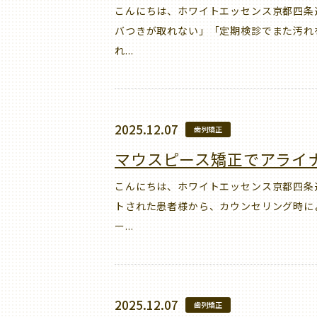
こんにちは、ホワイトエッセンス京都四条
バつきが取れない」「定期検診でまた汚れ
れ...
2025.12.07
歯列矯正
マウスピース矯正でアライ
こんにちは、ホワイトエッセンス京都四条
トされた患者様から、カウンセリング時に
ー...
2025.12.07
歯列矯正