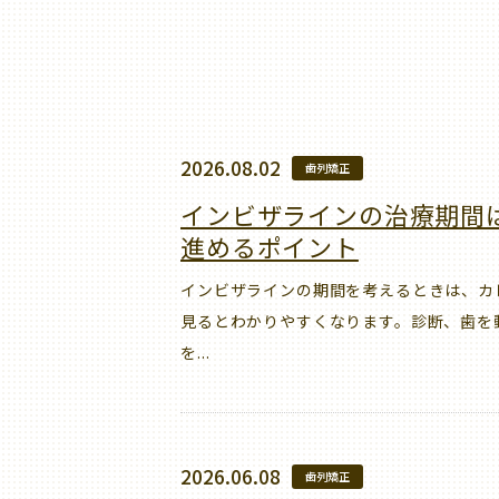
2026.08.02
歯列矯正
インビザラインの治療期間
進めるポイント
インビザラインの期間を考えるときは、カ
見るとわかりやすくなります。診断、歯を
を...
2026.06.08
歯列矯正