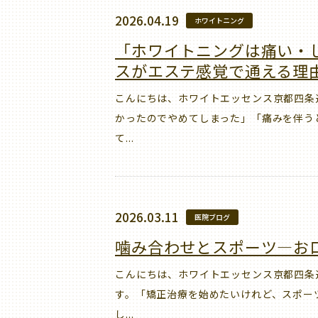
2026.04.19
ホワイトニング
「ホワイトニングは痛い・
スがエステ感覚で通える理
こんにちは、ホワイトエッセンス京都四条
かったのでやめてしまった」「痛みを伴う
て...
2026.03.11
医院ブログ
噛み合わせとスポーツ—お
こんにちは、ホワイトエッセンス京都四条
す。「矯正治療を始めたいけれど、スポー
し...