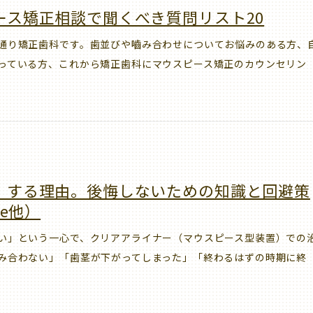
ース矯正相談で聞くべき質問リスト20
通り矯正歯科です。歯並びや嚙み合わせについてお悩みのある方、
っている方、これから矯正歯科にマウスピース矯正のカウンセリン
」する理由。後悔しないための知識と回避策
ee他）
い」という一心で、クリアアライナー（マウスピース型装置）での
み合わない」「歯茎が下がってしまった」「終わるはずの時期に終