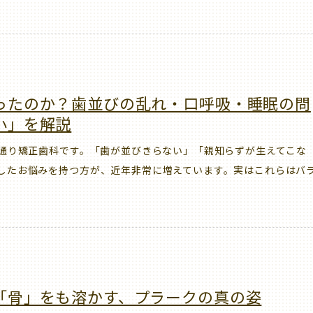
ったのか？歯並びの乱れ・口呼吸・睡眠の問
小」を解説
通り矯正歯科です。「歯が並びきらない」「親知らずが生えてこな
したお悩みを持つ方が、近年非常に増えています。実はこれらはバ
「骨」をも溶かす、プラークの真の姿