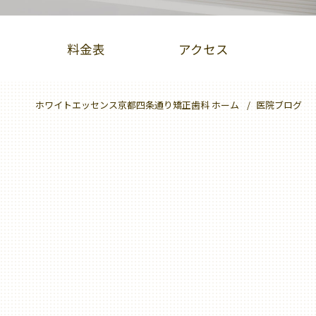
料金表
アクセス
ホワイトエッセンス京都四条通り矯正歯科 ホーム
医院ブログ
PBMヒーリング
クリーニング
大人のための予防歯科