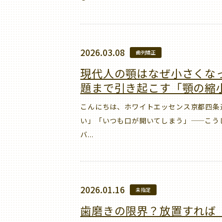
2026.03.08
歯列矯正
現代人の顎はなぜ小さくな
題まで引き起こす「顎の縮
こんにちは、ホワイトエッセンス京都四条
い」「いつも口が開いてしまう」——こう
バ...
2026.01.16
未指定
歯磨きの限界？放置すれば