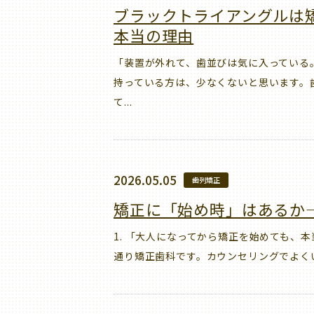
ブラックトライアングルは
本当の理由
「装置が外れて、歯並びは気に入っている
持っている方は、少なくないと思います。
て...
2026.05.05
歯列矯正
矯正に「始め時」はあるか
1. 「大人になってから矯正を始めても、
通り矯正歯科です。カウンセリングでよくい