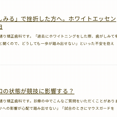
しみる」で挫折した方へ。ホワイトエッセン
由
通り矯正歯科です。「過去にホワイトニングをした際、歯がしみて
と聞くので、どうしても一歩が踏み出せない」といった不安を抱え
口の状態が競技に影響する？
通り矯正歯科です。診療の中でこんなご質問をいただくことがあり
ツへの影響が心配で踏み出せない」「試合のときにマウスガードを