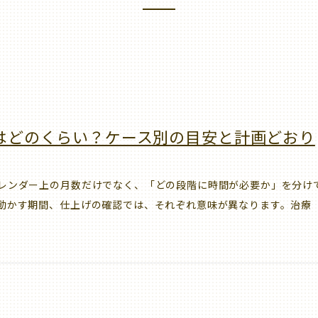
はどのくらい？ケース別の目安と計画どおり
レンダー上の月数だけでなく、「どの段階に時間が必要か」を分け
動かす期間、仕上げの確認では、それぞれ意味が異なります。治療