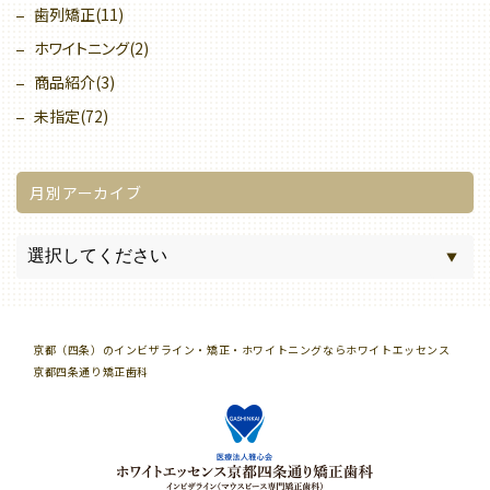
歯列矯正(11)
ホワイトニング(2)
商品紹介(3)
未指定(72)
月別アーカイブ
京都（四条）のインビザライン・矯正・ホワイトニングならホワイトエッセンス
京都四条通り矯正歯科