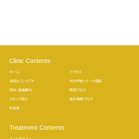
Clinic Contents
ホーム
アクセス
当院のコンセプト
WEB予約・メール相談
院内・設備案内
医院ブログ
スタッフ紹介
歯科情報ブログ
料金表
Treatment Contents
インビザライン