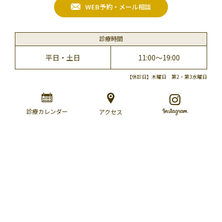
WEB予約・メール相談
診療時間
平日・土日
11:00～19:00
【休診日】木曜日 第2・第3水曜日
診療カレンダー
アクセス