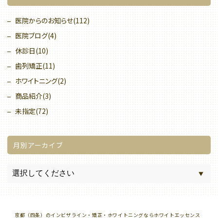
医院からのお知らせ(112)
医院ブログ(4)
休診日(10)
歯列矯正(11)
ホワイトニング(2)
商品紹介(3)
未指定(72)
月別アーカイブ
京都（四条）のインビザライン・矯正・ホワイトニングならホワイトエッセンス