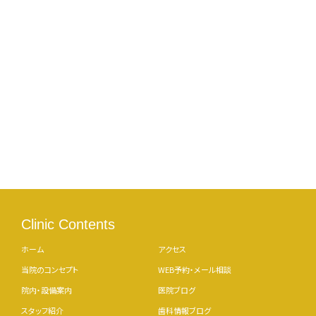
Clinic Contents
ホーム
アクセス
当院のコンセプト
WEB予約・メール相談
院内・設備案内
医院ブログ
スタッフ紹介
歯科情報ブログ