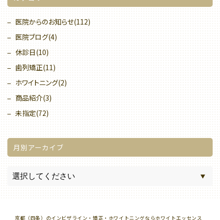
医院からのお知らせ(112)
医院ブログ(4)
休診日(10)
歯列矯正(11)
ホワイトニング(2)
商品紹介(3)
未指定(72)
月別アーカイブ
京都（四条）のインビザライン・矯正・ホワイトニングならホワイトエッセンス