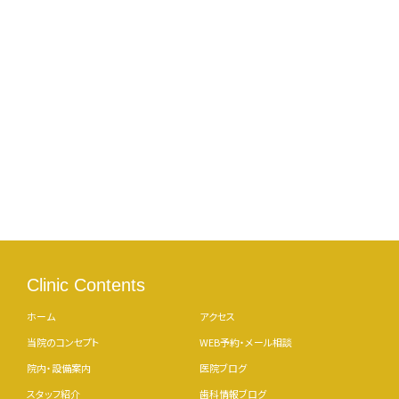
Clinic Contents
ホーム
アクセス
当院のコンセプト
WEB予約・メール相談
院内・設備案内
医院ブログ
スタッフ紹介
歯科情報ブログ