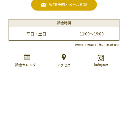
WEB予約・メール相談
診療時間
平日・土日
11:00～19:00
【休診日】木曜日 第2・第3水曜日
診療カレンダー
アクセス