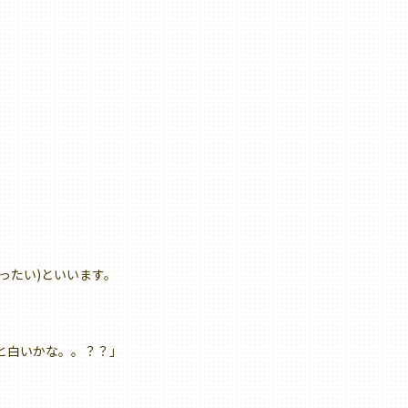
ったい)といいます。
と白いかな。。？？」