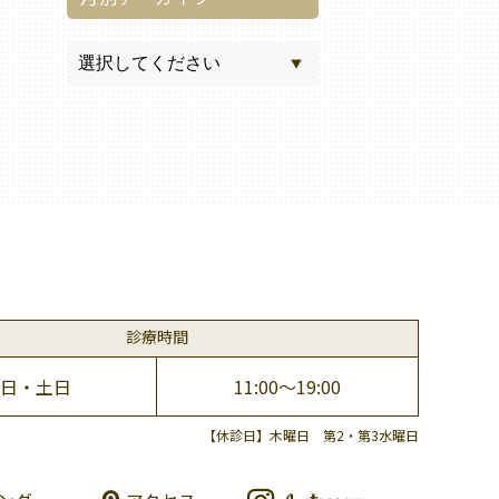
診療時間
日・土日
11:00～19:00
【休診日】木曜日 第2・第3水曜日