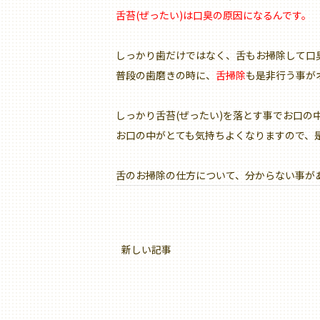
舌苔(ぜったい)は口臭の原因になるんです。
しっかり歯だけではなく、舌もお掃除して口
普段の歯磨きの時に、
舌掃除
も是非行う事が
しっかり舌苔(ぜったい)を落とす事でお口の
お口の中がとても気持ちよくなりますので、
舌のお掃除の仕方について、分からない事が
新しい記事