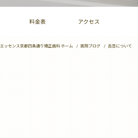
料金表
アクセス
エッセンス京都四条通り矯正歯科 ホーム
医院ブログ
舌苔について
PBMヒーリング
クリーニング
大人のための予防歯科