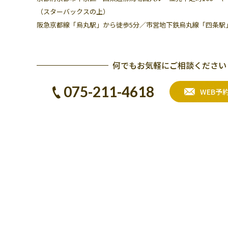
（スターバックスの上）
阪急京都線「烏丸駅」から徒歩5分／
市営地下鉄烏丸線「四条駅
何でもお気軽にご相談ください
075-211-4618
WEB予