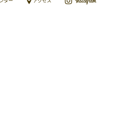
ンダー
アクセス