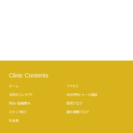
Clinic Contents
ホーム
アクセス
当院のコンセプト
WEB予約・メール相談
院内・設備案内
医院ブログ
スタッフ紹介
歯科情報ブログ
料金表