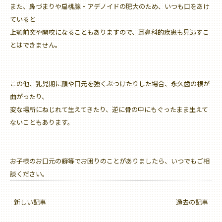
また、鼻づまりや扁桃腺・アデノイドの肥大のため、いつも口をあけ
ていると
上顎前突や開咬になることもありますので、耳鼻科的疾患も見逃すこ
とはできません。
この他、乳児期に顔や口元を強くぶつけたりした場合、永久歯の根が
曲がったり、
変な場所にねじれて生えてきたり、逆に骨の中にもぐったまま生えて
ないこともあります。
お子様のお口元の癖等でお困りのことがありましたら、いつでもご相
談ください。
新しい記事
過去の記事