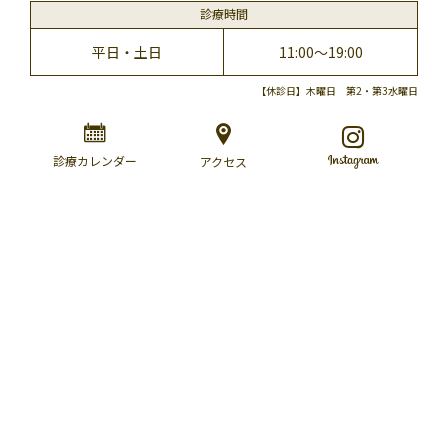
診療時間
平日・土日
11:00～19:00
【休診日】木曜日 第2・第3水曜日
診療カレンダー
アクセス