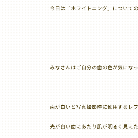
今日は「ホワイトニング」についての
みなさんはご自分の歯の色が気にな
歯が白いと写真撮影時に使用するレ
光が白い歯にあたり肌が明るく見え