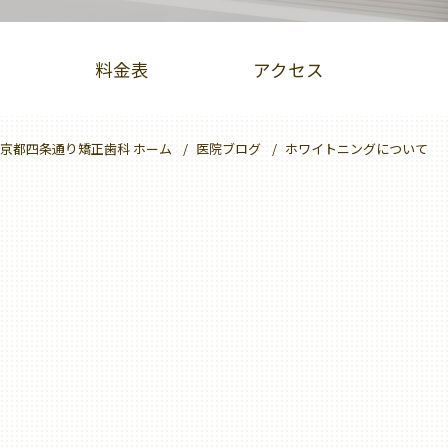
料金表
アクセス
京都四条通り矯正歯科 ホーム
医院ブログ
ホワイトニングについて
PBMヒーリング
クリーニング
大人のための予防歯科