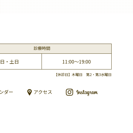
診療時間
日・土日
11:00～19:00
【休診日】木曜日 第2・第3水曜日
ンダー
アクセス