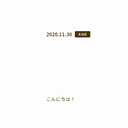
2020.11.30
未指定
こんにちは！