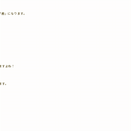
「歯」になります。
ますよね！
ます。