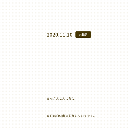
2020.11.10
未指定
みなさんこんにちは＾＾
本日は白い歯の印象についてです。