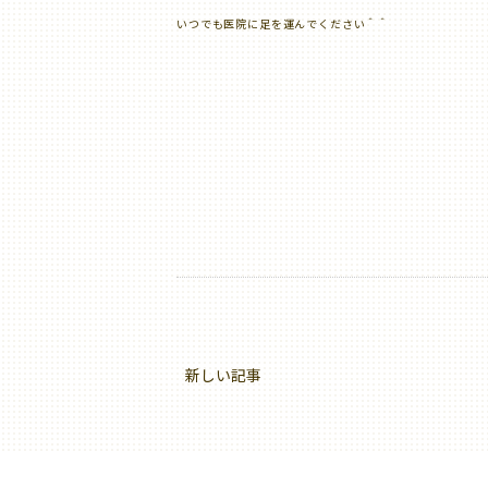
いつでも医院に足を運んでください＾＾
新しい記事