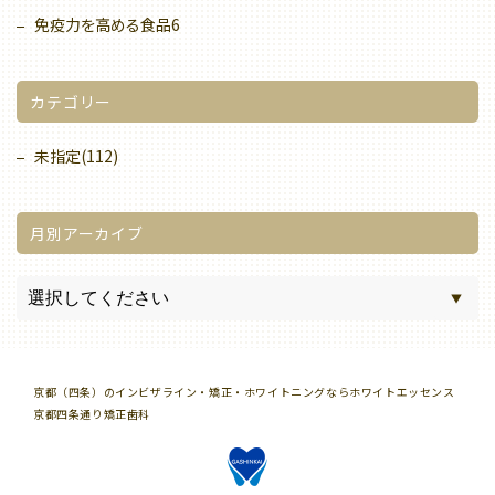
免疫力を高める食品6
カテゴリー
未指定(112)
月別アーカイブ
京都（四条）のインビザライン・矯正・ホワイトニングならホワイトエッセンス
京都四条通り矯正歯科