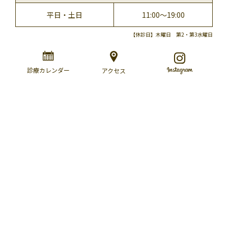
平日・土日
11:00～19:00
【休診日】木曜日 第2・第3水曜日
診療カレンダー
アクセス