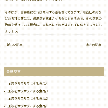
そのほか、高齢者になれば常用する薬も増えてきます。高血圧の薬な
どある種の薬には、歯周病を悪化させるものもあるので、他の病気の
治療を受けている場合は、歯科医にその点は忘れずに伝えるようにし
ましょう。
新しい記事
過去の記事
最新記事
血液をサラサラにする食品4
血液をサラサラにする食品3
血液をサラサラにする食品2
血液をサラサラにする食品1